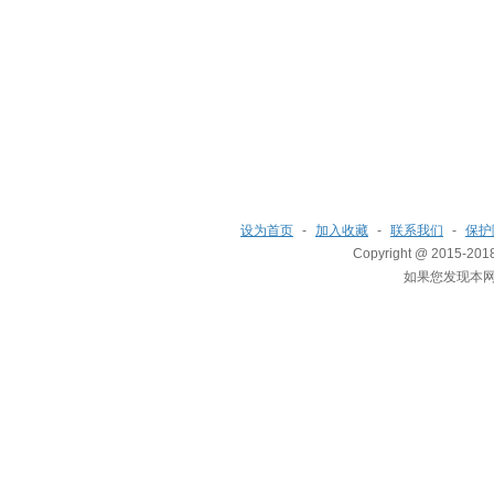
设为首页
-
加入收藏
-
联系我们
-
保护
Copyright @ 2015-2018 
如果您发现本