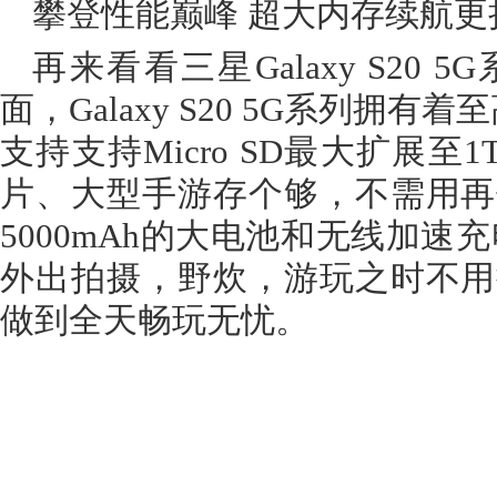
攀登性能巅峰 超大内存续航更
再来看看三星Galaxy S20
面，Galaxy S20 5G系列拥有
支持支持Micro SD最大扩展
片、大型手游存个够，不需用再
5000mAh的大电池和无线加速
外出拍摄，野炊，游玩之时不用
做到全天畅玩无忧。