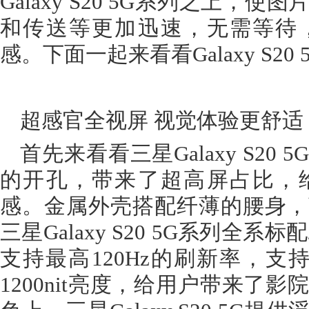
Galaxy S20 5G系列之上
和传送等更加迅速，无需等待
感。下面一起来看看Galaxy S2
超感官全视屏 视觉体验更舒适
首先来看看三星Galaxy S2
的开孔，带来了超高屏占比，
感。金属外壳搭配纤薄的腰身，
三星Galaxy S20 5G系列全
支持最高120Hz的刷新率，支持
1200nit亮度，给用户带来了