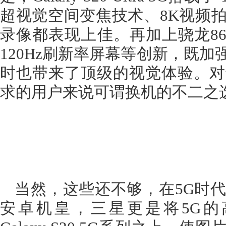
超视觉空间变焦技术、8K视频
录像都表现上佳。再加上骁龙86
120Hz刷新率屏幕等创新，既
时也带来了顶级的视觉体验。对
求的用户来说可谓换机的不二之
当然，这些还不够，在5G时代
安卓机皇，三星更是将5G