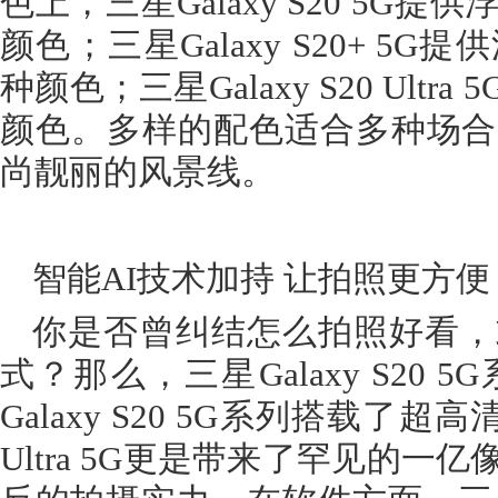
色上，三星Galaxy S20 5
颜色；三星Galaxy S20+ 
种颜色；三星Galaxy S20 Ul
颜色。多样的配色适合多种场合
尚靓丽的风景线。
智能AI技术加持 让拍照更方便
你是否曾纠结怎么拍照好看，
式？那么，三星Galaxy S20
Galaxy S20 5G系列搭载了超高
Ultra 5G更是带来了罕见的