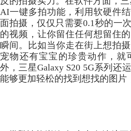
反的拍摄实力。在软件方面，三星Ga
AI一键多拍功能，利用软硬件
面拍摄，仅仅只需要0.1秒的一
的视频，让你留住任何想留住的
瞬间。比如当你走在街上想拍摄
宠物还有宝宝的珍贵动作，就可
外，三星Galaxy S20 5G系
能够更加轻松的找到想找的图片