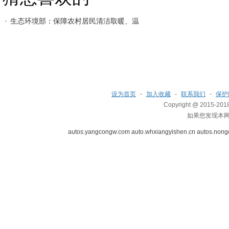
生态环境部：保障农村居民清洁取暖、温
设为首页
-
加入收藏
-
联系我们
-
保护
Copyright @ 2015-2018 
如果您发现本
autos.yangcongw.com
auto.whxiangyishen.cn
autos.nong